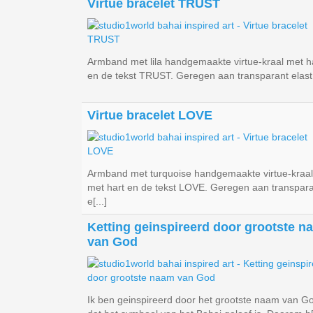
Virtue bracelet TRUST
Armband met lila handgemaakte virtue-kraal met h
en de tekst TRUST. Geregen aan transparant elast[.
Virtue bracelet LOVE
Armband met turquoise handgemaakte virtue-kraal
met hart en de tekst LOVE. Geregen aan transpar
e[...]
Ketting geinspireerd door grootste n
van God
Ik ben geinspireerd door het grootste naam van G