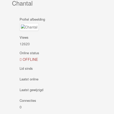
Chantal
Profiel afbeelding
Views
12620
Online status
OFFLINE
Lid sinds
Laatst online
Laatst gewijzigd
Connecties
0