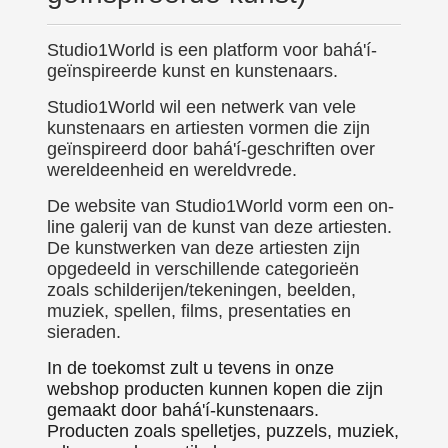
Studio1World is een platform voor bahá'í-
geïnspireerde kunst en kunstenaars.
Studio1World wil een netwerk van vele
kunstenaars en artiesten vormen die zijn
geïnspireerd door bahá'í-geschriften over
wereldeenheid en wereldvrede.
De website van Studio1World vorm een on-
line galerij van de kunst van deze artiesten.
De kunstwerken van deze artiesten zijn
opgedeeld in verschillende categorieën
zoals schilderijen/tekeningen, beelden,
muziek, spellen, films, presentaties en
sieraden.
In de toekomst zult u tevens in onze
webshop producten kunnen kopen die zijn
gemaakt door bahá'í-kunstenaars.
Producten zoals spelletjes, puzzels, muziek,