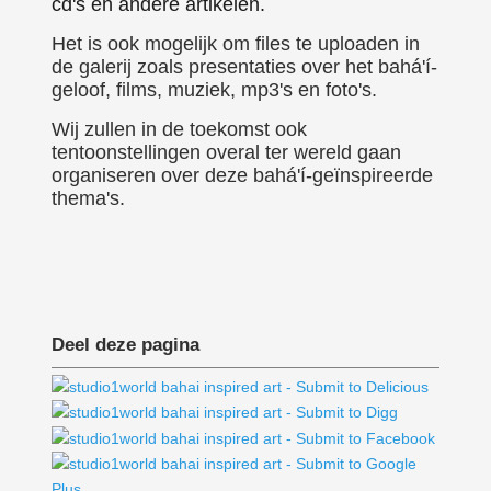
cd's en andere artikelen.
Het is ook mogelijk om files te uploaden in
de galerij zoals presentaties over het bahá'í-
geloof, films, muziek, mp3's en foto's.
Wij zullen in de toekomst ook
tentoonstellingen overal ter wereld gaan
organiseren over deze bahá'í-geïnspireerde
thema's.
Deel deze pagina