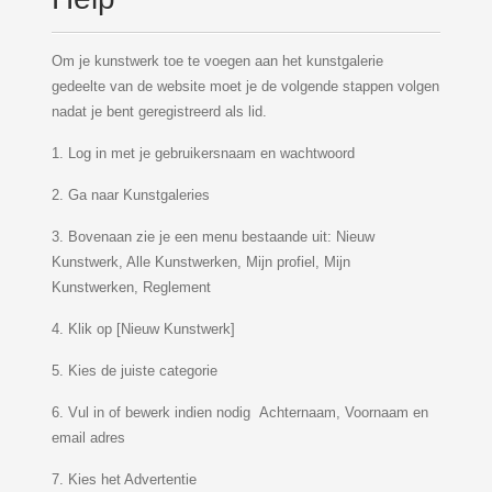
Om je kunstwerk toe te voegen aan het kunstgalerie
gedeelte van de website moet je de volgende stappen volgen
nadat je bent geregistreerd als lid.
1. Log in met je gebruikersnaam en wachtwoord
2. Ga naar Kunstgaleries
3. Bovenaan zie je een menu bestaande uit: Nieuw
Kunstwerk, Alle Kunstwerken, Mijn profiel, Mijn
Kunstwerken, Reglement
4. Klik op [Nieuw Kunstwerk]
5. Kies de juiste categorie
6. Vul in of bewerk indien nodig Achternaam, Voornaam en
email adres
7. Kies het Advertentie